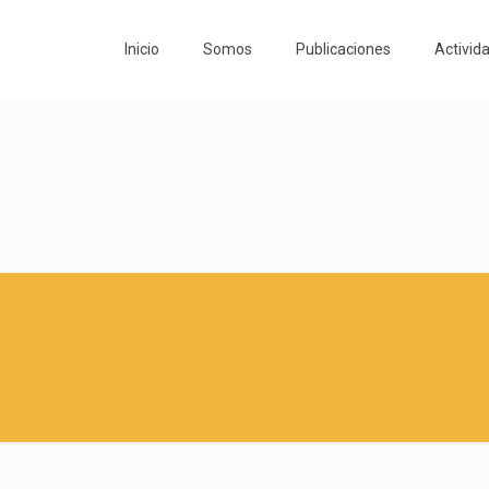
Inicio
Somos
Publicaciones
Activid