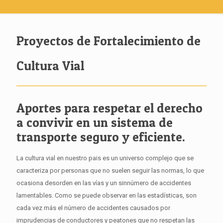
Proyectos de Fortalecimiento de
Cultura Vial
Aportes para respetar el derecho
a convivir en un sistema de
transporte seguro y eficiente.
La cultura vial en nuestro pais es un universo complejo que se
caracteriza por personas que no suelen seguir las normas, lo que
ocasiona desorden en las vías y un sinnúmero de accidentes
lamentables. Como se puede observar en las estadísticas, son
cada vez más el número de accidentes causados por
imprudencias de conductores y peatones que no respetan las