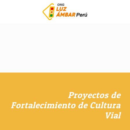
Proyectos de
Fortalecimiento de Cultura
Vial