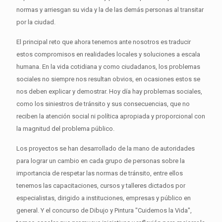
normas y arriesgan su vida y la de las demás personas al transitar
por la ciudad.
El principal reto que ahora tenemos ante nosotros es traducir
estos compromisos en realidades locales y soluciones a escala
humana. En la vida cotidiana y como ciudadanos, los problemas
sociales no siempre nos resultan obvios, en ocasiones estos se
nos deben explicar y demostrar. Hoy día hay problemas sociales,
como los siniestros de tránsito y sus consecuencias, que no
reciben la atención social ni política apropiada y proporcional con
la magnitud del problema público.
Los proyectos se han desarrollado de la mano de autoridades
para lograr un cambio en cada grupo de personas sobre la
importancia de respetar las normas de tránsito, entre ellos
tenemos las capacitaciones, cursos y talleres dictados por
especialistas, dirigido a instituciones, empresas y público en
general. Y el concurso de Dibujo y Pintura "Cuidemos la Vida",