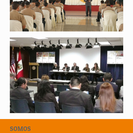
SOMOS