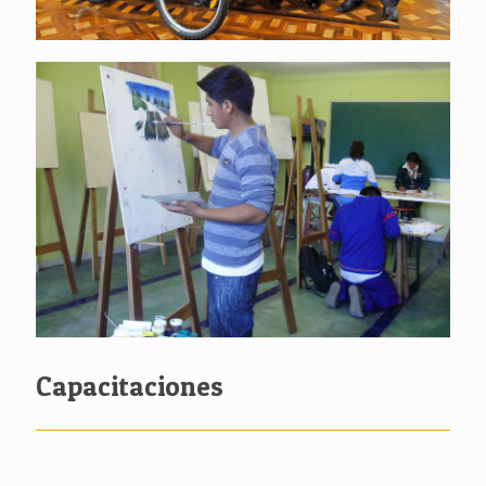
Capacitaciones