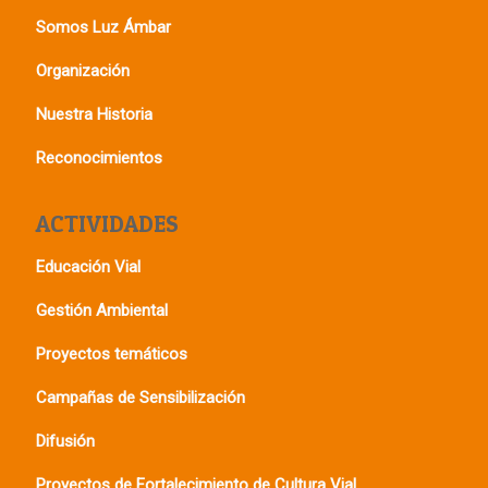
Somos Luz Ámbar
Organización
Nuestra Historia
Reconocimientos
ACTIVIDADES
Educación Vial
Gestión Ambiental
Proyectos temáticos
Campañas de Sensibilización
Difusión
Proyectos de Fortalecimiento de Cultura Vial