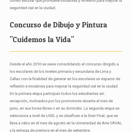
torneo escolar que promueve iniciativas y reflexión para mejorar la
seguridad vial en la ciudad.
Concurso de Dibujo y Pintura
"Cuidemos la Vida"
Desde el año 2010 se viene consolidando el concurso dirigido a
los escolares de los niveles primaria y secundaria de Lima y
Callao con la finalidad de generar en los escolares un espacio de
reflexión e iniciativas para mejorar la seguridad vial en la ciudad.
En la primera etapa participan todos los estudiantes sin
excepción, motivados por los promotores durante el mes de
junio, en sus horas libres o en su domicilio. La segunda etapa se
selecciona a nivel de UGEL y se clasifican a la Gran Final, que se
lleva a cabo en el mes de agosto en la Universidad de Arte ORVAL
y la entrega de premios en el mes de setiembre.